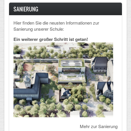
SANIERUNG
Hier finden Sie die neusten Informationen zur
Sanierung unserer Schule:
Ein weiterer großer Schritt ist getan!
Mehr zur Sanierung