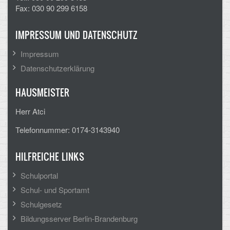
Fax: 030 90 299 6158
IMPRESSUM UND DATENSCHUTZ
Impressum
Datenschutzerklärung
HAUSMEISTER
Herr Atci
Telefonnummer: 0174-3143940
HILFREICHE LINKS
Schulportal
Schul- und Sportamt
Schulgesetz
Bildungsserver Berlin-Brandenburg