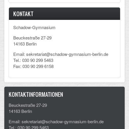
KONTAKT
Schadow-Gymnasium
Beuckestraße 27-29
14163 Berlin
Email: sekretariat@schadow-gymnasium-berlin.de
Tel.: 030 90 299 5463
Fax: 030 90 299 6158
KONTAKTINFORMATIONEN
Beuckestraße 27-29
14163 Berlin
Email: sekretariat@schadow-gymnasium-berlin.de
Tel.: 030 90 299 5463