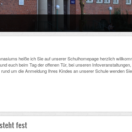
ums heiße ich Sie auf unserer Schulhomepage herzlich willkommen.
 und euch beim Tag der offenen Tür, bei unseren Infoveranstaltungen
 rund um die Anmeldung Ihres Kindes an unserer Schule wenden Sie 
steht fest