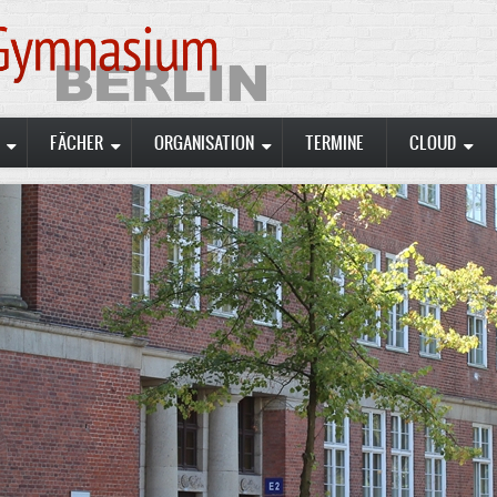
FÄCHER
ORGANISATION
TERMINE
CLOUD