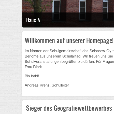
Haus A
Willkommen auf unserer Homepage!
Im Namen der Schulgemeinschaft des Schadow-Gymnasi
Berichte aus unserem Schulalltag. Wir freuen uns Sie
Schulveranstaltungen begrüßen zu dürfen. Für Fragen
Frau Rindt.
Bis bald!
Andreas Krenz, Schulleiter
Sieger des Geografiewettbewerbes 