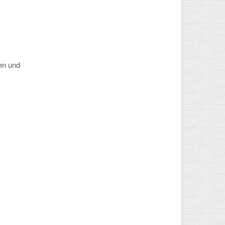
en und