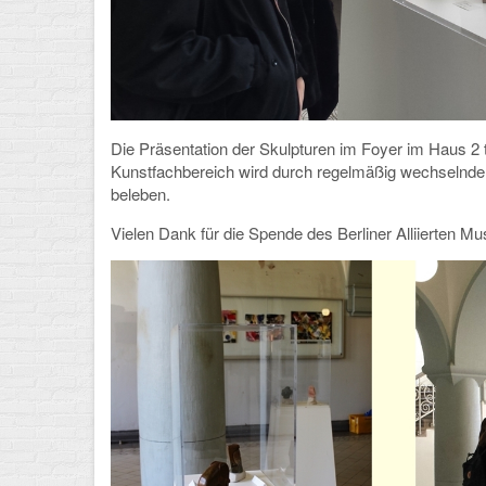
Die Präsentation der Skulpturen im Foyer im Haus 2 t
Kunstfachbereich wird durch regelmäßig wechselnde
beleben.
Vielen Dank für die Spende des Berliner Alliierten 