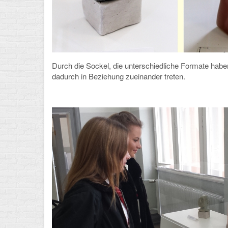
Durch die Sockel, die unterschiedliche Formate hab
dadurch in Beziehung zueinander treten.