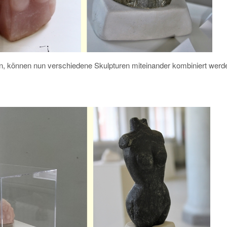
en, können nun verschiedene Skulpturen miteinander kombiniert werd