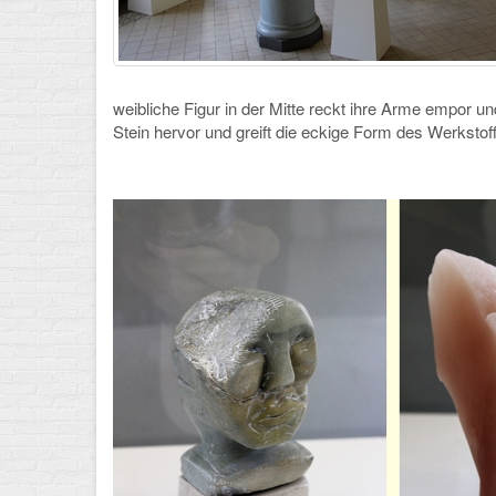
weibliche Figur in der Mitte reckt ihre Arme empor 
Stein hervor und greift die eckige Form des Werkstoff