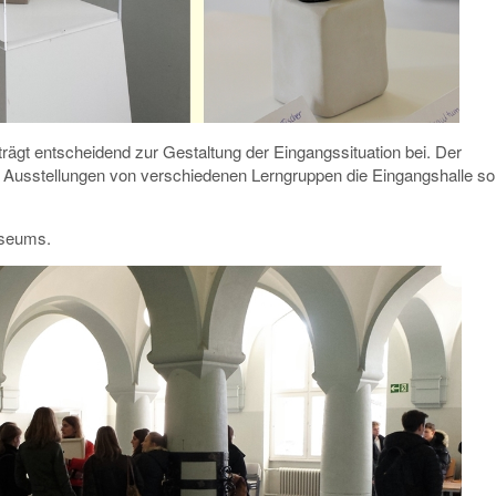
rägt entscheidend zur Gestaltung der Eingangssituation bei. Der
 Ausstellungen von verschiedenen Lerngruppen die Eingangshalle so
Museums.