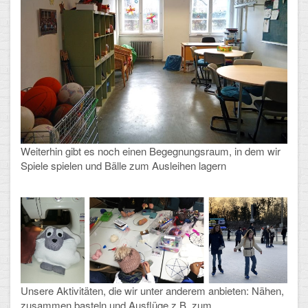
Weiterhin gibt es noch einen Begegnungsraum, in dem wir
Spiele spielen und Bälle zum Ausleihen lagern
Unsere Aktivitäten, die wir unter anderem anbieten: Nähen,
zusammen basteln und Ausflüge z.B. zum