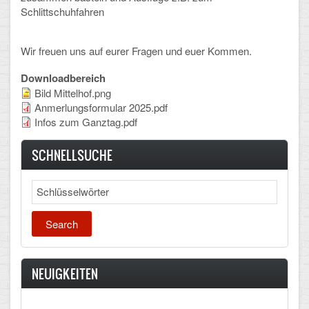
Schlittschuhfahren
Wir freuen uns auf eurer Fragen und euer Kommen.
Downloadbereich
Bild Mittelhof.png
Anmerlungsformular 2025.pdf
Infos zum Ganztag.pdf
SCHNELLSUCHE
Search
NEUIGKEITEN