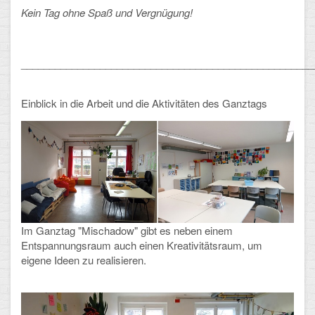
Kein Tag ohne Spaß und Vergnügung!
____________________________________________________
Einblick in die Arbeit und die Aktivitäten des Ganztags
Im Ganztag "Mischadow" gibt es neben einem
Entspannungsraum auch einen Kreativitätsraum, um
eigene Ideen zu realisieren.