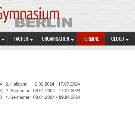
FÄCHER
ORGANISATION
TERMINE
CLOUD
24 2. Halbjahr: 12.02.2024 - 17.07.2024
3 2. Semester: 08.01.2024 - 17.07.2024
3 4. Semester: 08.01.2024 -
09.04
.2024