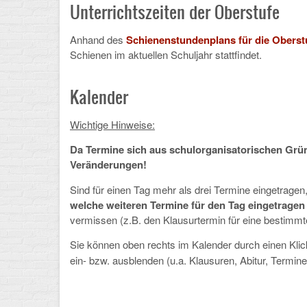
Unterrichtszeiten der Oberstufe
Anhand des
Schienenstundenplans für die Oberst
Schienen im aktuellen Schuljahr stattfindet.
Kalender
Wichtige Hinweise:
Da Termine sich aus schulorganisatorischen Grü
Veränderungen!
Sind für einen Tag mehr als drei Termine eingetragen
welche weiteren Termine für den Tag eingetragen 
vermissen (z.B. den Klausurtermin für eine bestimmt
Sie können oben rechts im Kalender durch einen Kli
ein- bzw. ausblenden (u.a. Klausuren, Abitur, Termine f