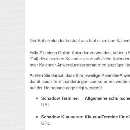
Der Schulkalender besteht aus fünf einzelnen Kalend
Falls Sie einen Online-Kalender verwenden, können S
iCal) die einzelnen Kalender als zusätzliche Kalend
oder Kalender-Anwendungsprogrammen anzeigen la
Achten Sie darauf, dass Ihre jeweilige Kalender-Anw
damit auch Terminänderungen übernommen werden
auf der Homepage angezeigt werden)!
Schadow Termine: Allgemeine schulische Te
URL
Schadow Klausuren: Klausur-Termine für die
URL