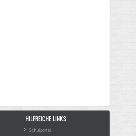
HILFREICHE LINKS
Schulportal