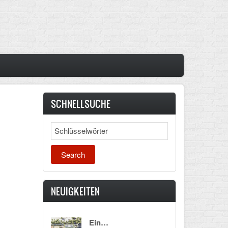
SCHNELLSUCHE
Search
NEUIGKEITEN
Ein…