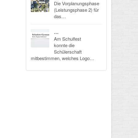
Die Vorplanungsphase
(Leistungsphase 2) für
das…
…
Am Schulfest
konnte die
Schülerschaft
mitbestimmen, welches Logo…