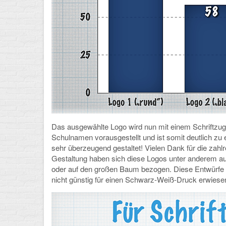
Das ausgewählte Logo wird nun mit einem Schriftzug 
Schulnamen vorausgestellt und ist somit deutlich zu 
sehr überzeugend gestaltet! Vielen Dank für die zahlre
Gestaltung haben sich diese Logos unter anderem au
oder auf den großen Baum bezogen. Diese Entwürfe ko
nicht günstig für einen Schwarz-Weiß-Druck erwies