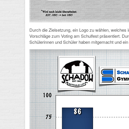
Durch die Zielsetzung, ein Logo zu wählen, welches
Vorschläge zum Voting am Schulfest präsentiert. Du
Schülerinnen und Schüler haben mitgemacht und ein k