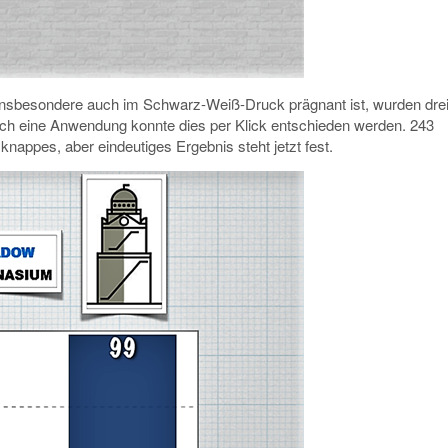
 insbesondere auch im Schwarz-Weiß-Druck prägnant ist, wurden dre
rch eine Anwendung konnte dies per Klick entschieden werden. 243
nappes, aber eindeutiges Ergebnis steht jetzt fest.