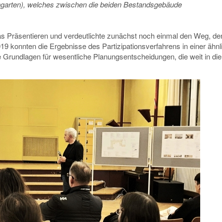
chgarten), welches zwischen die beiden Bestandsgebäude
 Präsentieren und verdeutlichte zunächst noch einmal den Weg, de
 konnten die Ergebnisse des Partizipationsverfahrens in einer ähnl
 Grundlagen für wesentliche Planungsentscheidungen, die weit in die