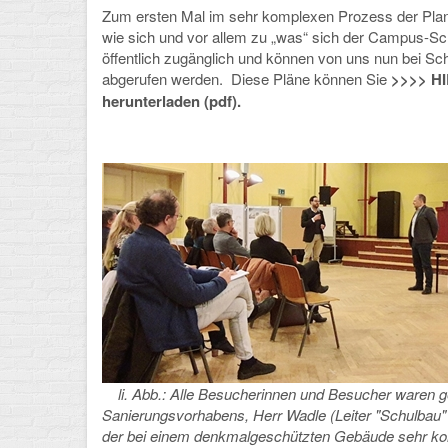
Zum ersten Mal im sehr komplexen Prozess der Plan
wie sich und vor allem zu „was“ sich der Campus-Sc
öffentlich zugänglich und können von uns nun bei 
abgerufen werden.
Diese Pläne können Sie
>>>> HI
herunterladen (pdf).
li. Abb.: Alle Besucherinnen und Besucher waren g
Sanierungsvorhabens, Herr Wadle (Leiter "Schulbau
der bei einem denkmalgeschützten Gebäude sehr kom