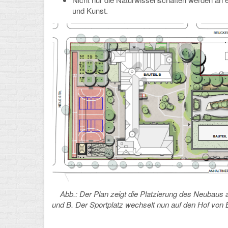
und Kunst.
Abb.: Der Plan zeigt die Platzierung des Neubaus 
und B. Der Sportplatz wechselt nun auf den Hof von 