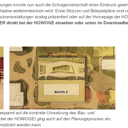
ungen konnte nun auch die Schulgemeinschaft einen Eindruck gewi
hadow weiterentwickeln wird. Erste Skizzen und Beispielpläne sind 
Schulveranstaltungen analog präsentiert oder auf der Homepage der
ER direkt bei der HOWOGE einsehen
oder unten im Downloadbe
espannt auf die konkrete Umsetzung des Bau- und
" bei der HOWOGE) ging auch auf den Planungsprozess ein,
pliziert werden kann.