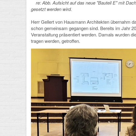
re: Abb. Aufsicht auf das neue "Bauteil E" mit Da
gesetzt werden wird.
Herr Gellert von Hausmann Architekten übernahm das
schon gemeinsam gegangen sind. Bereits im Jahr 2019
Veranstaltung präsentiert werden. Damals wurden die
tragen werden, getroffen.