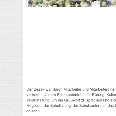
Der Bezirk war durch Mitarbeiter und Mitarbeiterin
vertreten. Unsere Bezirksstadträtin für Bildung, Kult
Veranstaltung, um ein Grußwort zu sprechen und sic
Mitglieder der Schulleitung, der Schulkonferenz, da
geladen.