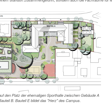
auf den Platz der ehemaligen Sporthalle zwischen Gebäude A
Bauteil B. Bauteil E bildet das "Herz" des Campus.