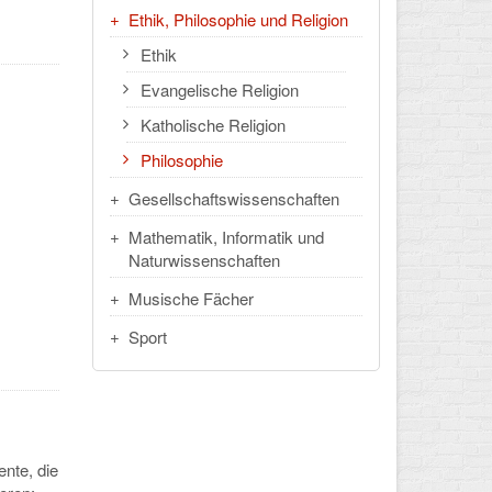
Ethik, Philosophie und Religion
Ethik
Evangelische Religion
Katholische Religion
Philosophie
Gesellschaftswissenschaften
Mathematik, Informatik und
Naturwissenschaften
Musische Fächer
Sport
nte, die