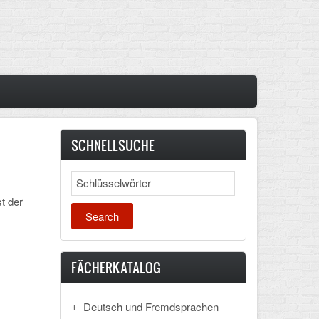
SCHNELLSUCHE
Search
t der
FÄCHERKATALOG
Deutsch und Fremdsprachen