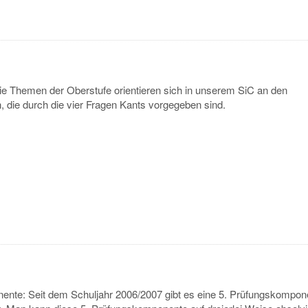
e Themen der Oberstufe orientieren sich in unserem SiC an den
 die durch die vier Fragen Kants vorgegeben sind.
nte: Seit dem Schuljahr 2006/2007 gibt es eine 5. Prüfungskompone