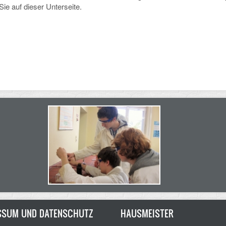
ie auf dieser Unterseite.
SSUM UND DATENSCHUTZ
HAUSMEISTER