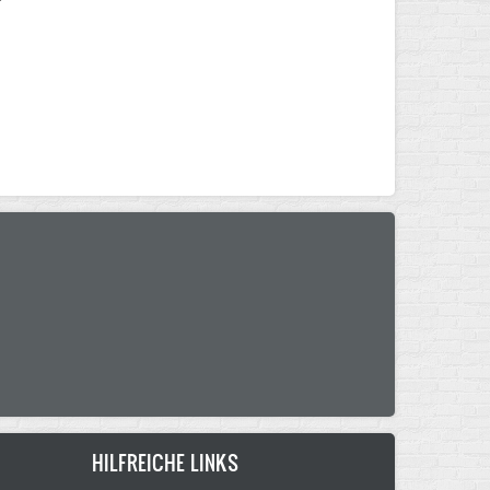
HILFREICHE LINKS