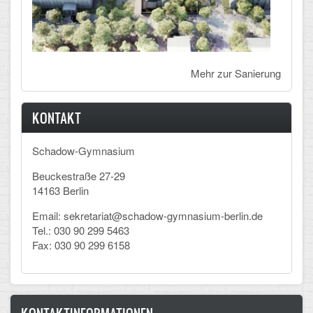
Mehr zur Sanierung
KONTAKT
Schadow-Gymnasium
Beuckestraße 27-29
14163 Berlin
Email: sekretariat@schadow-gymnasium-berlin.de
Tel.: 030 90 299 5463
Fax: 030 90 299 6158