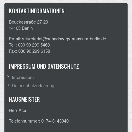
KONTAKTINFORMATIONEN
Beuckestraße 27-29
14163 Berlin
Email: sekretariat@schadow-gymnasium-berlin.de
Tel.: 030 90 299 5463
Fax: 030 90 299 6158
IMPRESSUM UND DATENSCHUTZ
Impressum
Datenschutzerklärung
HAUSMEISTER
Herr Atci
Telefonnummer: 0174-3143940