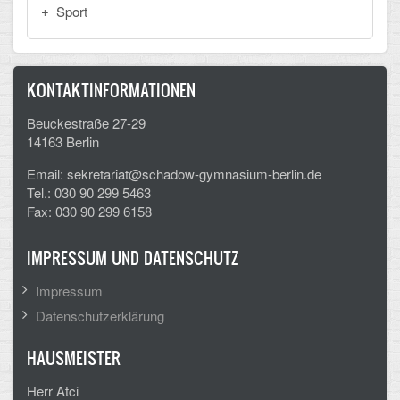
Sport
KONTAKTINFORMATIONEN
Beuckestraße 27-29
14163 Berlin
Email: sekretariat@schadow-gymnasium-berlin.de
Tel.: 030 90 299 5463
Fax: 030 90 299 6158
IMPRESSUM UND DATENSCHUTZ
Impressum
Datenschutzerklärung
HAUSMEISTER
Herr Atci