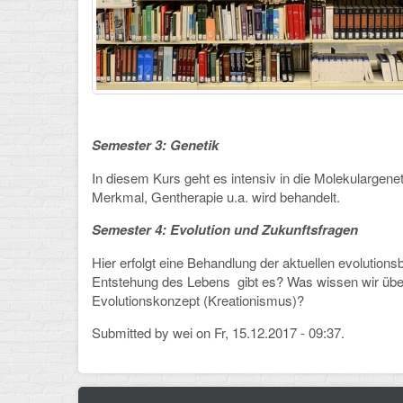
Semester 3: Genetik
In diesem Kurs geht es intensiv in die Molekulargen
Merkmal, Gentherapie u.a. wird behandelt.
Semester 4: Evolution und Zukunftsfragen
Hier erfolgt eine Behandlung der aktuellen evolution
Entstehung des Lebens gibt es? Was wissen wir üb
Evolutionskonzept (Kreationismus)?
Submitted by
wei
on Fr, 15.12.2017 - 09:37.