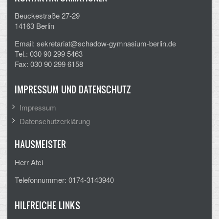
Beuckestraße 27-29
14163 Berlin
Email: sekretariat@schadow-gymnasium-berlin.de
Tel.: 030 90 299 5463
Fax: 030 90 299 6158
IMPRESSUM UND DATENSCHUTZ
Impressum
Datenschutzerklärung
HAUSMEISTER
Herr Atci
Telefonnummer: 0174-3143940
HILFREICHE LINKS