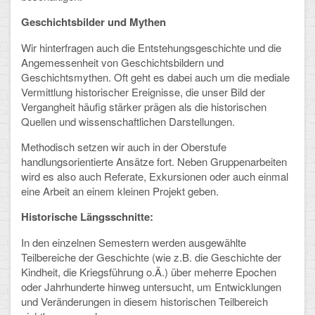
Geschichtsbilder und Mythen
Wir hinterfragen auch die Entstehungsgeschichte und die
Angemessenheit von Geschichtsbildern und
Geschichtsmythen. Oft geht es dabei auch um die mediale
Vermittlung historischer Ereignisse, die unser Bild der
Vergangheit häufig stärker prägen als die historischen
Quellen und wissenschaftlichen Darstellungen.
Methodisch setzen wir auch in der Oberstufe
handlungsorientierte Ansätze fort. Neben Gruppenarbeiten
wird es also auch Referate, Exkursionen oder auch einmal
eine Arbeit an einem kleinen Projekt geben.
Historische Längsschnitte:
In den einzelnen Semestern werden ausgewählte
Teilbereiche der Geschichte (wie z.B. die Geschichte der
Kindheit, die Kriegsführung o.Ä.) über meherre Epochen
oder Jahrhunderte hinweg untersucht, um Entwicklungen
und Veränderungen in diesem historischen Teilbereich