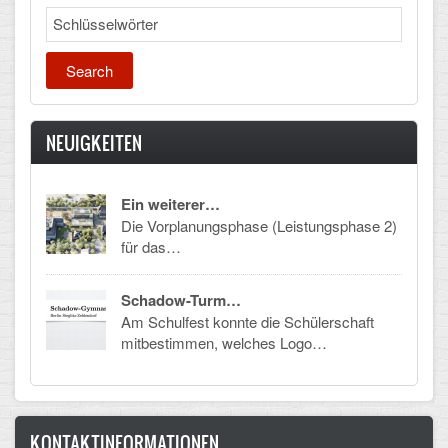
Search
NEUIGKEITEN
Ein weiterer…
Die Vorplanungsphase (Leistungsphase 2)
für das…
Schadow-Turm…
Am Schulfest konnte die Schülerschaft
mitbestimmen, welches Logo…
KONTAKTINFORMATIONEN