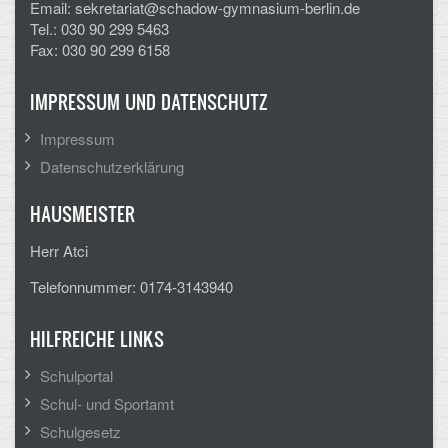
Email: sekretariat@schadow-gymnasium-berlin.de
Tel.: 030 90 299 5463
Fax: 030 90 299 6158
IMPRESSUM UND DATENSCHUTZ
Impressum
Datenschutzerklärung
HAUSMEISTER
Herr Atci
Telefonnummer: 0174-3143940
HILFREICHE LINKS
Schulportal
Schul- und Sportamt
Schulgesetz