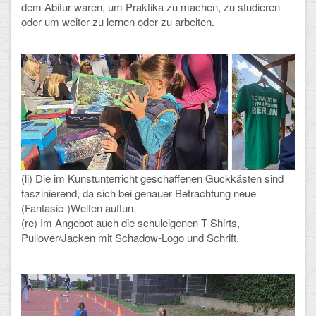
dem Abitur waren, um Praktika zu machen, zu studieren
oder um weiter zu lernen oder zu arbeiten.
(li) Die im Kunstunterricht geschaffenen Guckkästen sind
faszinierend, da sich bei genauer Betrachtung neue
(Fantasie-)Welten auftun.
(re) Im Angebot auch die schuleigenen T-Shirts,
Pullover/Jacken mit Schadow-Logo und Schrift.