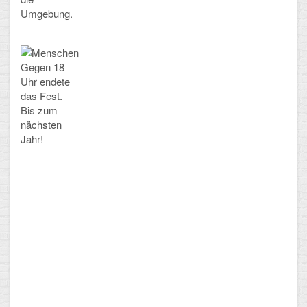
Umgebung.
Gegen 18
Uhr endete
das Fest.
Bis zum
nächsten
Jahr!