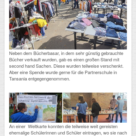
Neben dem Bücherbasar, in dem sehr günstig gebrauchte
Bücher verkauft wurden, gab es einen großen Stand mit
second hand Sachen. Diese wurden teilweise verschenkt.
Aber eine Spende wurde gerne für die Partnerschule in
Tansania entgegengenommen.
An einer Weltkarte konnten die teilweise weit gereisten
ehemalige Schülerinnen und Schüler eintragen, wo sie nach