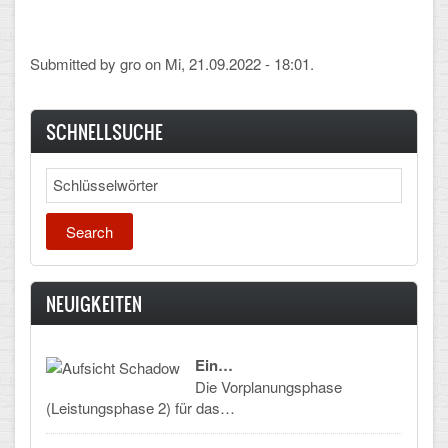
Submitted by
gro
on Mi, 21.09.2022 - 18:01.
SCHNELLSUCHE
Search
NEUIGKEITEN
Ein…
Die Vorplanungsphase
(Leistungsphase 2) für das…