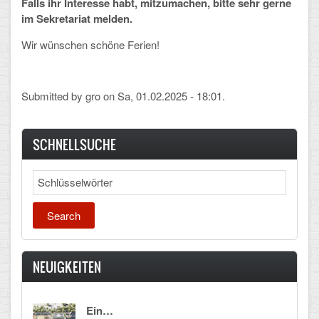
Falls ihr Interesse habt, mitzumachen, bitte sehr gerne
im Sekretariat melden.
Wir wünschen schöne Ferien!
Submitted by
gro
on Sa, 01.02.2025 - 18:01.
SCHNELLSUCHE
Search
NEUIGKEITEN
Ein…