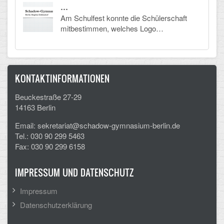
…
Am Schulfest konnte die Schülerschaft
mitbestimmen, welches Logo…
KONTAKTINFORMATIONEN
Beuckestraße 27-29
14163 Berlin
Email: sekretariat@schadow-gymnasium-berlin.de
Tel.: 030 90 299 5463
Fax: 030 90 299 6158
IMPRESSUM UND DATENSCHUTZ
Impressum
Datenschutzerklärung