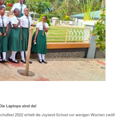
Die Laptops sind da!
ulfest 2022 erhielt die Joyland-School vor wenigen Wochen zwölf