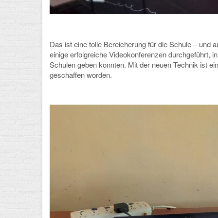
Das ist eine tolle Bereicherung für die Schule – und
einige erfolgreiche Videokonferenzen durchgeführt, i
Schulen geben konnten. Mit der neuen Technik ist e
geschaffen worden.