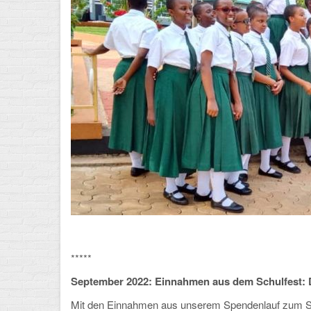
*****
September 2022:
Einnahmen aus dem Schulfest:
Mit den Einnahmen aus unserem Spendenlauf zum Sch