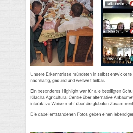
Unsere Erkenntnisse mündeten in selbst entwickelte
nachhaltig, gesund und weltweit teilbar.
Ein besonderes Highlight war für alle beteiligten Sch
Kilacha Agricultural Centre über alternative Anbau
interaktive Weise mehr über die globalen Zusammenh
Die dabei entstandenen Fotos geben einen lebendigen