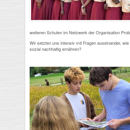
weiteren Schulen im Netzwerk der Organisation Probo
Wir setzten uns intensiv mit Fragen auseinander, wie
sozial nachhaltig ernähren?