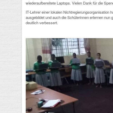
wiederaufbereitete Laptops. Vielen Dank für die Sp
IT-Lehrer einer lokalen Nichtregierungsorganisation
ausgebildet und auch die Schülerinnen erlernen nun
deutlich verbessert.