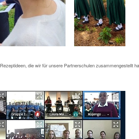
 Rezeptideen, die wir für unsere Partnerschulen zusammengestellt h