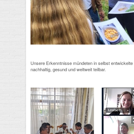
Unsere Erkenntnisse mündeten in selbst entwickelte
nachhaltig, gesund und weltweit teilbar.