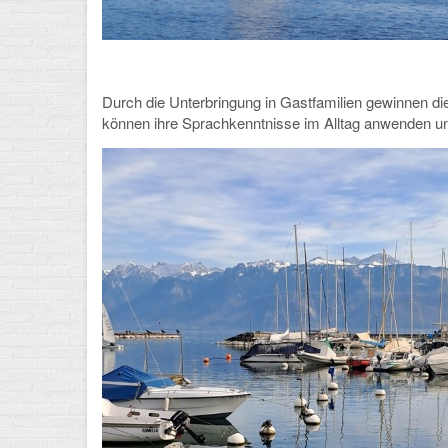
Durch die Unterbringung in Gastfamilien gewinnen di
können ihre Sprachkenntnisse im Alltag anwenden un