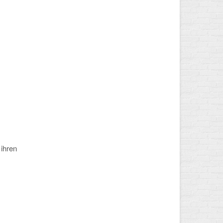
 ihren