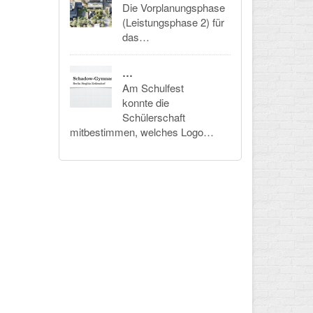
Die Vorplanungsphase
(Leistungsphase 2) für
das…
…
Am Schulfest
konnte die
Schülerschaft
mitbestimmen, welches Logo…