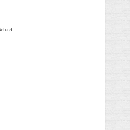
Ort und