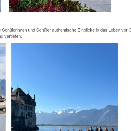
e Schülerinnen und Schüler authentische Einblicke in das Leben vor 
d vertiefen.