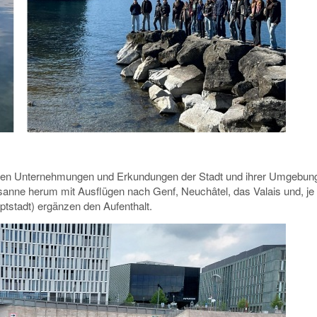
en Unternehmungen und Erkundungen der Stadt und ihrer Umgebun
anne herum mit Ausflügen nach Genf, Neuchâtel, das Valais und, je
tstadt) ergänzen den Aufenthalt.