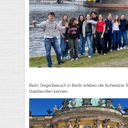
Beim Gegenbesuch in Berlin erleben die Schweizer Sc
Gastfamilien kennen.