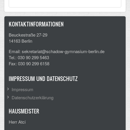
KONTAKTINFORMATIONEN
Beuckestraße 27-29
14163 Berlin
Email: sekretariat@schadow-gymnasium-berlin.de
Tel.: 030 90 299 5463
Fax: 030 90 299 6158
IMPRESSUM UND DATENSCHUTZ
Impressum
Datenschutzerklärung
HAUSMEISTER
Herr Atci