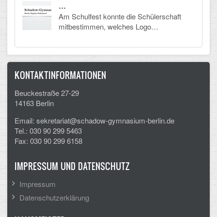
…
Am Schulfest konnte die Schülerschaft
mitbestimmen, welches Logo…
KONTAKTINFORMATIONEN
Beuckestraße 27-29
14163 Berlin
Email: sekretariat@schadow-gymnasium-berlin.de
Tel.: 030 90 299 5463
Fax: 030 90 299 6158
IMPRESSUM UND DATENSCHUTZ
Impressum
Datenschutzerklärung