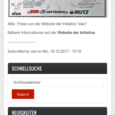
Abb.: Fotos von der Website der Initiative "elan"
Nähere Informationen auf der
Website der Initiative
----------------------
Submitted by
wei
on Mo, 18.12.2017 - 13:16.
SCHNELLSUCHE
Search
NEUIGKEITEN