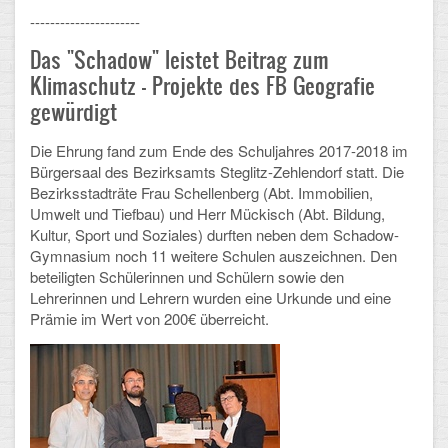
----------------------
Das "Schadow" leistet Beitrag zum
Klimaschutz - Projekte des FB Geografie
gewürdigt
Die Ehrung fand zum Ende des Schuljahres 2017-2018 im
Bürgersaal des Bezirksamts Steglitz-Zehlendorf statt.
Die
Bezirksstadträte Frau Schellenberg (Abt. Immobilien,
Umwelt und Tiefbau) und Herr Mückisch (Abt. Bildung,
Kultur, Sport und Soziales) durften neben dem Schadow-
Gymnasium noch 11 weitere Schulen
auszeichnen. Den
beteiligten Schülerinnen und Schülern sowie den
Lehrerinnen und Lehrern wurden eine Urkunde und eine
Prämie im Wert von 200€ überreicht.