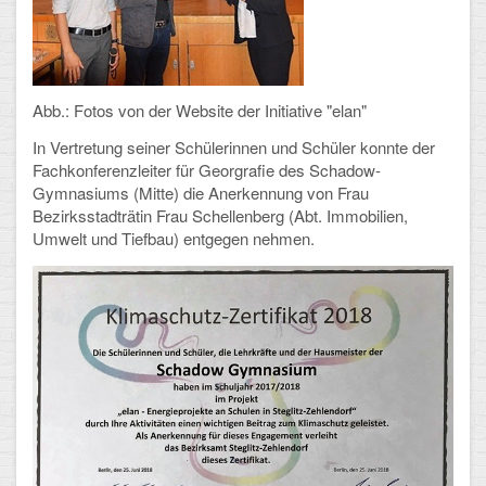
Abb.: Fotos von der Website der Initiative "elan"
In Vertretung seiner Schülerinnen und Schüler konnte der
Fachkonferenzleiter für Georgrafie des Schadow-
Gymnasiums (Mitte) die Anerkennung von Frau
Bezirksstadträtin Frau Schellenberg (Abt. Immobilien,
Umwelt und Tiefbau)
entgegen nehmen.