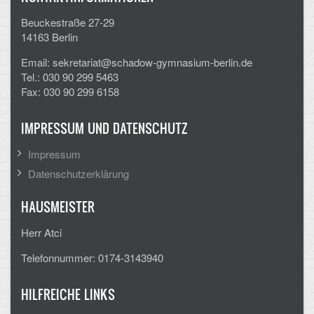
Beuckestraße 27-29
14163 Berlin
Email: sekretariat@schadow-gymnasium-berlin.de
Tel.: 030 90 299 5463
Fax: 030 90 299 6158
IMPRESSUM UND DATENSCHUTZ
Impressum
Datenschutzerklärung
HAUSMEISTER
Herr Atci
Telefonnummer: 0174-3143940
HILFREICHE LINKS