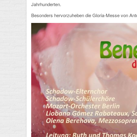
Jahrhunderten.
Besonders hervorzuheben die Gloria-Messe von Anton