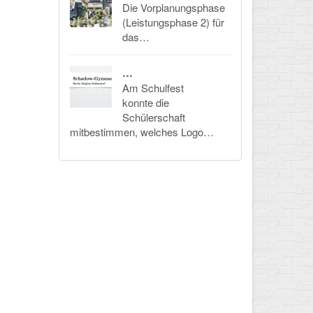
Die Vorplanungsphase
(Leistungsphase 2) für
das…
…
Am Schulfest
konnte die
Schülerschaft
mitbestimmen, welches Logo…