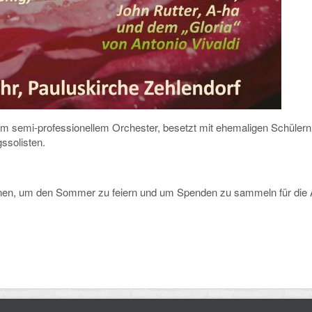
nem semi-professionellem Orchester, besetzt mit ehemaligen Schülern
ssolisten.
einen, um den Sommer zu feiern und um Spenden zu sammeln für die 