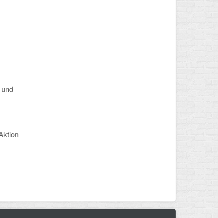
 und
Aktion