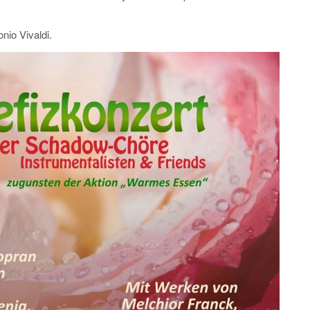
io Vivaldi.