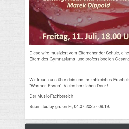
Diese wird musiziert vom Elternchor der Schule, ei
Eltern des Gymnasiums und professionellen Gesang
Wir freuen uns über dein und Ihr zahlreiches Ersch
"Warmes Essen". Vielen herzlichen Dank!
Der Musik-Fachbereich
Submitted by
gro
on Fr, 04.07.2025 - 08:19.