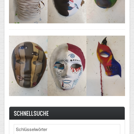
SCHNELLSUCHE
Search