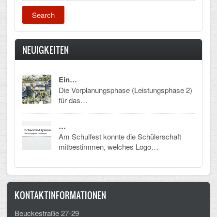
NEUIGKEITEN
Ein…
Die Vorplanungsphase (Leistungsphase 2)
für das…
…
Am Schulfest konnte die Schülerschaft
mitbestimmen, welches Logo…
KONTAKTINFORMATIONEN
Beuckestraße 27-29