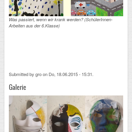
Was passiert, wenn wir krank werden? (SchülerInnen-
Arbeiten aus der 6.Klasse)
Submitted by
gro
on Do, 18.06.2015 - 15:31.
Galerie