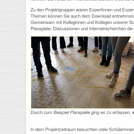
Zu den Projektgruppen waren Expertinnen und Experte
Themen können Sie auch dem Download entnehmen), di
Gemeinsam mit Kolleginnen und Kollegen unserer Sc
Planspiele, Diskussionen und Internetrecherchen di
Durch zum Beispiel Planspiele ging es zu erfassen, w
In dem Projektzeitraum besuchten viele Schülerinnen