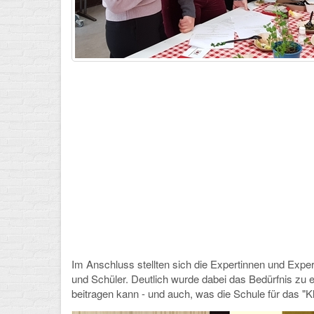
Im Anschluss stellten sich die Expertinnen und Exp
und Schüler. Deutlich wurde dabei das Bedürfnis zu
beitragen kann - und auch, was die Schule für das "K