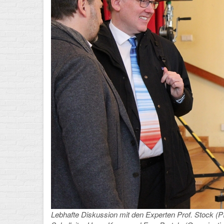
Lebhafte Diskussion mit den Experten Prof. Stock