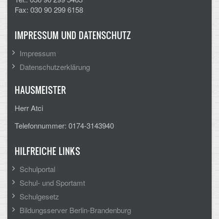
Fax: 030 90 299 6158
IMPRESSUM UND DATENSCHUTZ
Impressum
Datenschutzerklärung
HAUSMEISTER
Herr Atci
Telefonnummer: 0174-3143940
HILFREICHE LINKS
Schulportal
Schul- und Sportamt
Schulgesetz
Bildungsserver Berlin-Brandenburg