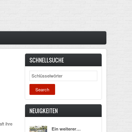
SCHNELLSUCHE
Search
NEUIGKEITEN
ft ihre
Ein weiterer…