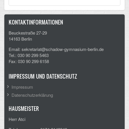
KONTAKTINFORMATIONEN
Beuckestraße 27-29
14163 Berlin
Email: sekretariat@schadow-gymnasium-berlin.de
Tel.: 030 90 299 5463
Fax: 030 90 299 6158
IMPRESSUM UND DATENSCHUTZ
Impressum
Datenschutzerklärung
HAUSMEISTER
Herr Atci