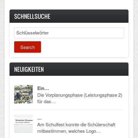
SCHNELLSUCHE
Search
NEUIGKEITEN
Ein…
Die Vorplanungsphase (Leistungsphase 2)
für das…
…
Am Schulfest konnte die Schülerschaft
mitbestimmen, welches Logo…