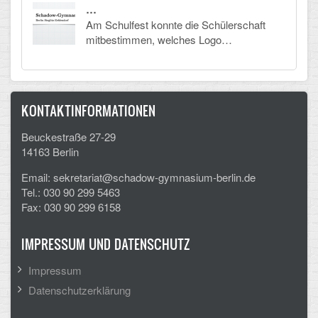
…
Am Schulfest konnte die Schülerschaft
mitbestimmen, welches Logo…
KONTAKTINFORMATIONEN
Beuckestraße 27-29
14163 Berlin
Email: sekretariat@schadow-gymnasium-berlin.de
Tel.: 030 90 299 5463
Fax: 030 90 299 6158
IMPRESSUM UND DATENSCHUTZ
Impressum
Datenschutzerklärung