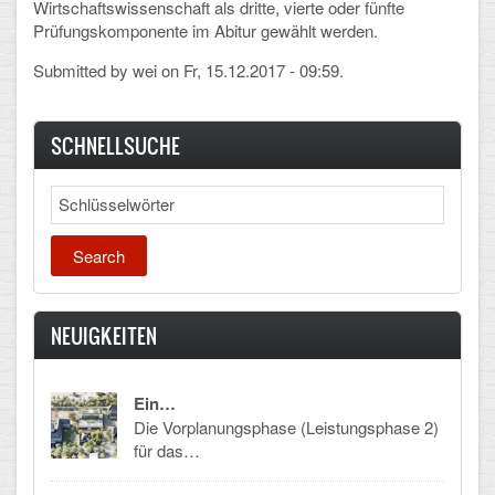
Wirtschaftswissenschaft als dritte, vierte oder fünfte
Prüfungskomponente im Abitur gewählt werden.
Submitted by
wei
on Fr, 15.12.2017 - 09:59.
SCHNELLSUCHE
Search
NEUIGKEITEN
Ein…
Die Vorplanungsphase (Leistungsphase 2)
für das…