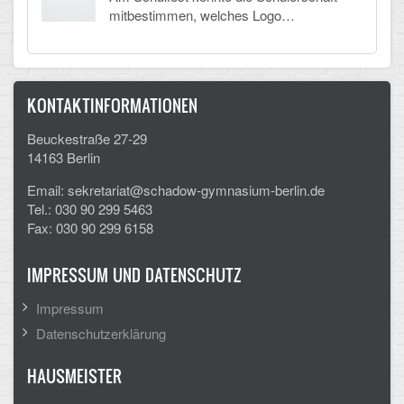
mitbestimmen, welches Logo…
KONTAKTINFORMATIONEN
Beuckestraße 27-29
14163 Berlin
Email: sekretariat@schadow-gymnasium-berlin.de
Tel.: 030 90 299 5463
Fax: 030 90 299 6158
IMPRESSUM UND DATENSCHUTZ
Impressum
Datenschutzerklärung
HAUSMEISTER