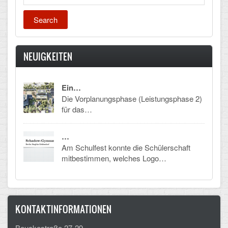
NEUIGKEITEN
Ein…
Die Vorplanungsphase (Leistungsphase 2)
für das…
…
Am Schulfest konnte die Schülerschaft
mitbestimmen, welches Logo…
KONTAKTINFORMATIONEN
Beuckestraße 27-29