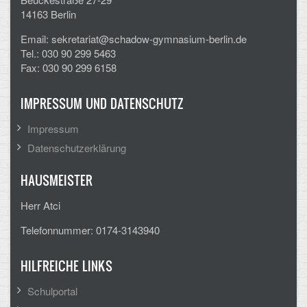
14163 Berlin
Email: sekretariat@schadow-gymnasium-berlin.de
Tel.: 030 90 299 5463
Fax: 030 90 299 6158
IMPRESSUM UND DATENSCHUTZ
Impressum
Datenschutzerklärung
HAUSMEISTER
Herr Atci
Telefonnummer: 0174-3143940
HILFREICHE LINKS
Schulportal