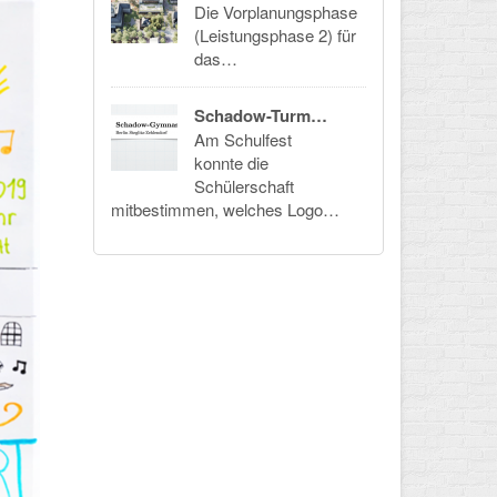
Die Vorplanungsphase
(Leistungsphase 2) für
das…
Schadow-Turm…
Am Schulfest
konnte die
Schülerschaft
mitbestimmen, welches Logo…