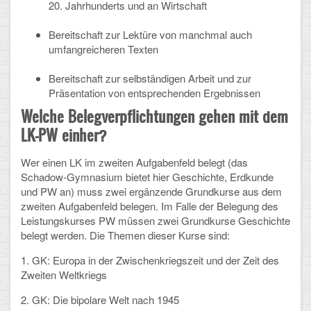
20. Jahrhunderts und an Wirtschaft
Bereitschaft zur Lektüre von manchmal auch
umfangreicheren Texten
Bereitschaft zur selbständigen Arbeit und zur
Präsentation von entsprechenden Ergebnissen
Welche Belegverpflichtungen gehen mit dem
LK-PW einher?
Wer einen LK im zweiten Aufgabenfeld belegt (das
Schadow-Gymnasium bietet hier Geschichte, Erdkunde
und PW an) muss zwei ergänzende Grundkurse aus dem
zweiten Aufgabenfeld belegen. Im Falle der Belegung des
Leistungskurses PW müssen zwei Grundkurse Geschichte
belegt werden. Die Themen dieser Kurse sind:
1. GK: Europa in der Zwischenkriegszeit und der Zeit des
Zweiten Weltkriegs
2. GK: Die bipolare Welt nach 1945