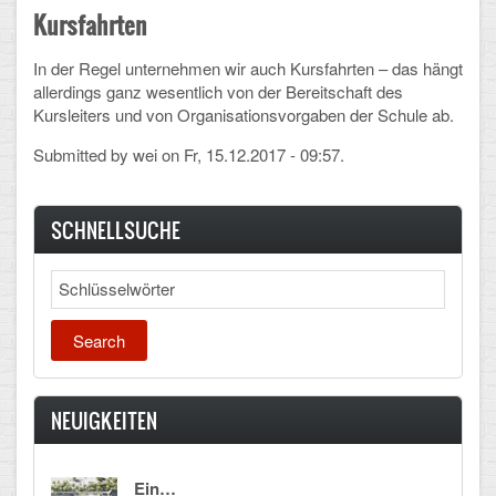
Kursfahrten
In der Regel unternehmen wir auch Kursfahrten – das hängt
allerdings ganz wesentlich von der Bereitschaft des
Kursleiters und von Organisationsvorgaben der Schule ab.
Submitted by
wei
on Fr, 15.12.2017 - 09:57.
SCHNELLSUCHE
Search
NEUIGKEITEN
Ein…