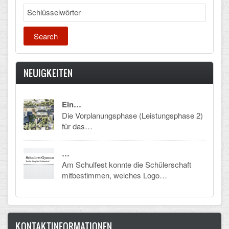
Search
NEUIGKEITEN
Ein…
Die Vorplanungsphase (Leistungsphase 2)
für das…
…
Am Schulfest konnte die Schülerschaft
mitbestimmen, welches Logo…
KONTAKTINFORMATIONEN