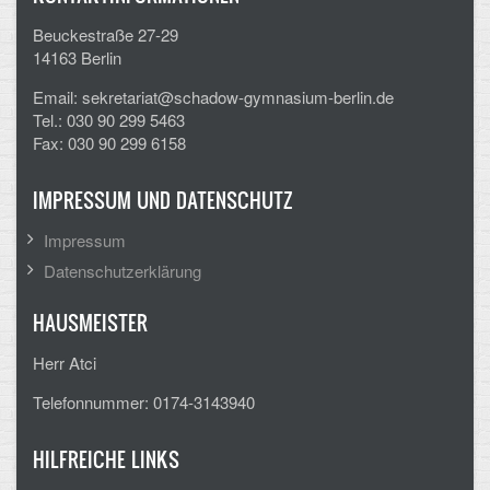
Beuckestraße 27-29
14163 Berlin
Email: sekretariat@schadow-gymnasium-berlin.de
Tel.: 030 90 299 5463
Fax: 030 90 299 6158
IMPRESSUM UND DATENSCHUTZ
Impressum
Datenschutzerklärung
HAUSMEISTER
Herr Atci
Telefonnummer: 0174-3143940
HILFREICHE LINKS