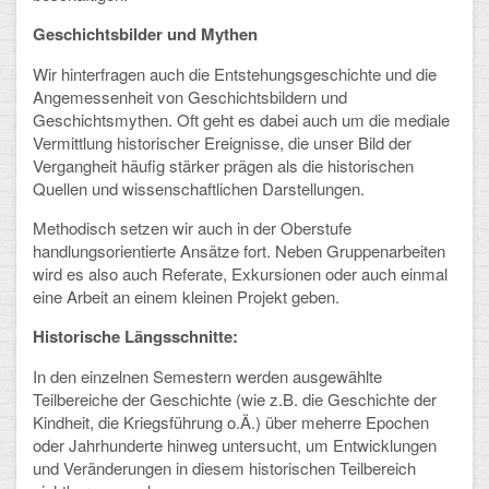
Geschichtsbilder und Mythen
Wir hinterfragen auch die Entstehungsgeschichte und die
Angemessenheit von Geschichtsbildern und
Geschichtsmythen. Oft geht es dabei auch um die mediale
Vermittlung historischer Ereignisse, die unser Bild der
Vergangheit häufig stärker prägen als die historischen
Quellen und wissenschaftlichen Darstellungen.
Methodisch setzen wir auch in der Oberstufe
handlungsorientierte Ansätze fort. Neben Gruppenarbeiten
wird es also auch Referate, Exkursionen oder auch einmal
eine Arbeit an einem kleinen Projekt geben.
Historische Längsschnitte:
In den einzelnen Semestern werden ausgewählte
Teilbereiche der Geschichte (wie z.B. die Geschichte der
Kindheit, die Kriegsführung o.Ä.) über meherre Epochen
oder Jahrhunderte hinweg untersucht, um Entwicklungen
und Veränderungen in diesem historischen Teilbereich