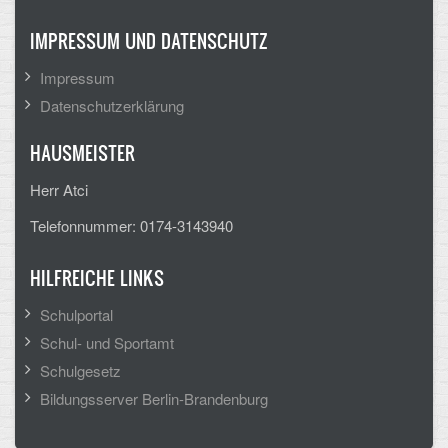
IMPRESSUM UND DATENSCHUTZ
Impressum
Datenschutzerklärung
HAUSMEISTER
Herr Atci
Telefonnummer: 0174-3143940
HILFREICHE LINKS
Schulportal
Schul- und Sportamt
Schulgesetz
Bildungsserver Berlin-Brandenburg