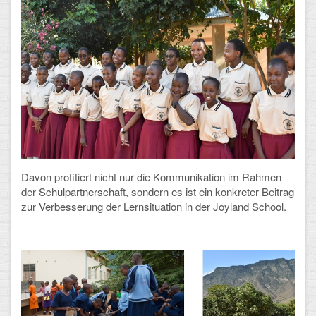
Davon profitiert nicht nur die Kommunikation im Rahmen
der Schulpartnerschaft, sondern es ist ein konkreter Beitrag
zur Verbesserung der Lernsituation in der Joyland School.