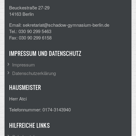
Beuckestraße 27-29
14163 Berlin
Email: sekretariat@schadow-gymnasium-berlin.de
Tel.: 030 90 299 5463
Fax: 030 90 299 6158
IMPRESSUM UND DATENSCHUTZ
Impressum
Datenschutzerklärung
HAUSMEISTER
Herr Atci
Telefonnummer: 0174-3143940
HILFREICHE LINKS