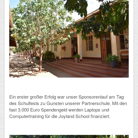
Ein erster großer Erfolg war unser Sponsorenlauf am Tag
des Schulfests zu Gunsten unserer Partnerschule. Mit den
fast 3.000 Euro Spendengeld werden Laptops und
Computertraining für die Joyland School finanziert.