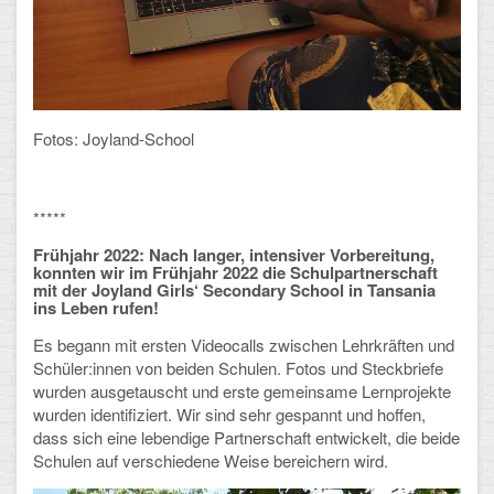
Fotos: Joyland-School
*****
Frühjahr 2022: Nach langer, intensiver Vorbereitung,
konnten wir im Frühjahr 2022 die Schulpartnerschaft
mit der Joyland Girls‘ Secondary School in Tansania
ins Leben rufen!
Es begann mit ersten Videocalls zwischen Lehrkräften und
Schüler:innen von beiden Schulen. Fotos und Steckbriefe
wurden ausgetauscht und erste gemeinsame Lernprojekte
wurden identifiziert. Wir sind sehr gespannt und hoffen,
dass sich eine lebendige Partnerschaft entwickelt, die beide
Schulen auf verschiedene Weise bereichern wird.