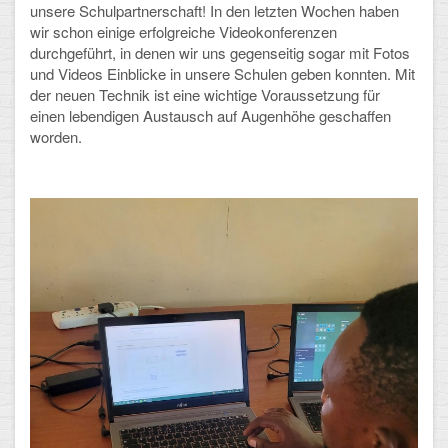
unsere Schulpartnerschaft! In den letzten Wochen haben
wir schon einige erfolgreiche Videokonferenzen
durchgeführt, in denen wir uns gegenseitig sogar mit Fotos
und Videos Einblicke in unsere Schulen geben konnten. Mit
der neuen Technik ist eine wichtige Voraussetzung für
einen lebendigen Austausch auf Augenhöhe geschaffen
worden.