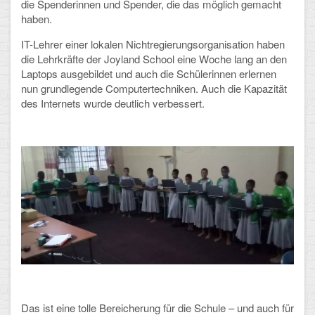
die Spenderinnen und Spender, die das möglich gemacht
haben.
IT-Lehrer einer lokalen Nichtregierungsorganisation haben
die Lehrkräfte der Joyland School eine Woche lang an den
Laptops ausgebildet und auch die Schülerinnen erlernen
nun grundlegende Computertechniken. Auch die Kapazität
des Internets wurde deutlich verbessert.
Das ist eine tolle Bereicherung für die Schule – und auch für