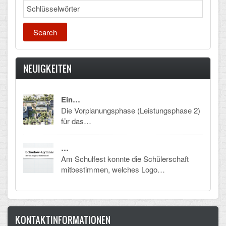
Search
NEUIGKEITEN
Ein…
Die Vorplanungsphase (Leistungsphase 2)
für das…
…
Am Schulfest konnte die Schülerschaft
mitbestimmen, welches Logo…
KONTAKTINFORMATIONEN