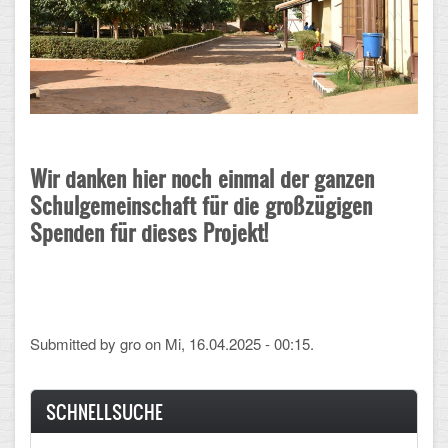
Wir danken hier noch einmal der ganzen
Schulgemeinschaft für die großzügigen
Spenden für dieses Projekt!
Submitted by
gro
on Mi, 16.04.2025 - 00:15.
SCHNELLSUCHE