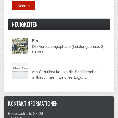
NEUIGKEITEN
Ein…
Die Vorplanungsphase (Leistungsphase 2)
für das…
…
Am Schulfest konnte die Schülerschaft
mitbestimmen, welches Logo…
KONTAKTINFORMATIONEN
Beuckestraße 27-29