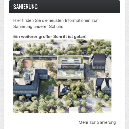
SANIERUNG
Hier finden Sie die neusten Informationen zur
Sanierung unserer Schule:
Ein weiterer großer Schritt ist getan!
Mehr zur Sanierung