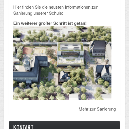
Hier finden Sie die neusten Informationen zur
Sanierung unserer Schule:
Ein weiterer großer Schritt ist getan!
Mehr zur Sanierung
KONTAKT