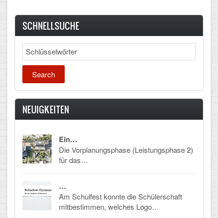
SCHNELLSUCHE
Search
NEUIGKEITEN
Ein…
Die Vorplanungsphase (Leistungsphase 2)
für das…
…
Am Schulfest konnte die Schülerschaft
mitbestimmen, welches Logo…