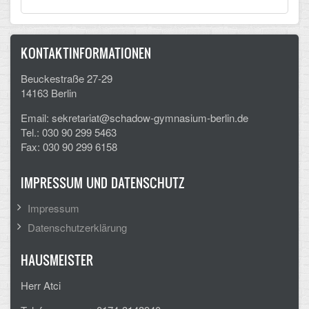
KONTAKTINFORMATIONEN
Beuckestraße 27-29
14163 Berlin
Email: sekretariat@schadow-gymnasium-berlin.de
Tel.: 030 90 299 5463
Fax: 030 90 299 6158
IMPRESSUM UND DATENSCHUTZ
Impressum
Datenschutzerklärung
HAUSMEISTER
Herr Atci