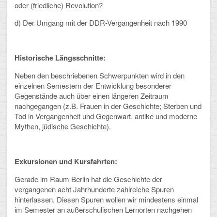
oder (friedliche) Revolution?
d) Der Umgang mit der DDR-Vergangenheit nach 1990
Historische Längsschnitte:
Neben den beschriebenen Schwerpunkten wird in den
einzelnen Semestern der Entwicklung besonderer
Gegenstände auch über einen längeren Zeitraum
nachgegangen (z.B. Frauen in der Geschichte; Sterben und
Tod in Vergangenheit und Gegenwart, antike und moderne
Mythen, jüdische Geschichte).
Exkursionen und Kursfahrten:
Gerade im Raum Berlin hat die Geschichte der
vergangenen acht Jahrhunderte zahlreiche Spuren
hinterlassen. Diesen Spuren wollen wir mindestens einmal
im Semester an außerschulischen Lernorten nachgehen