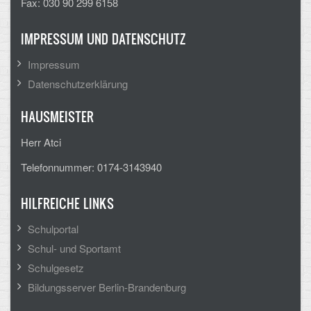
Fax: 030 90 299 6158
IMPRESSUM UND DATENSCHUTZ
Impressum
Datenschutzerklärung
HAUSMEISTER
Herr Atci
Telefonnummer: 0174-3143940
HILFREICHE LINKS
Schulportal
Schul- und Sportamt
Schulgesetz
Bildungsserver Berlin-Brandenburg