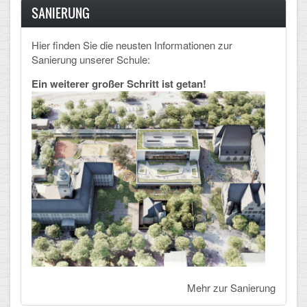
SANIERUNG
Hier finden Sie die neusten Informationen zur
Sanierung unserer Schule:
Ein weiterer großer Schritt ist getan!
Mehr zur Sanierung