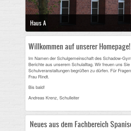
Haus A
Willkommen auf unserer Homepage!
Im Namen der Schulgemeinschaft des Schadow-Gymnasi
Berichte aus unserem Schulalltag. Wir freuen uns Sie
Schulveranstaltungen begrüßen zu dürfen. Für Fragen
Frau Rindt.
Bis bald!
Andreas Krenz, Schulleiter
Neues aus dem Fachbereich Spanis