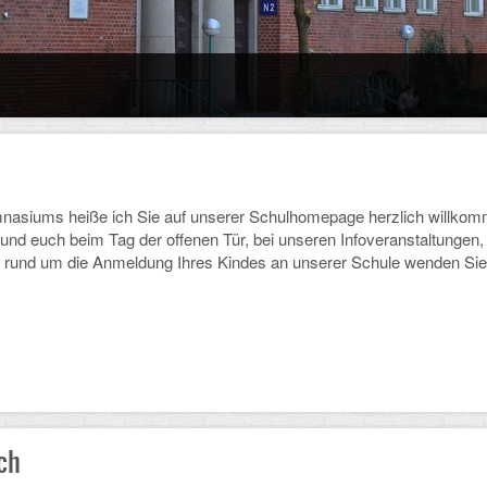
ums heiße ich Sie auf unserer Schulhomepage herzlich willkommen.
 und euch beim Tag der offenen Tür, bei unseren Infoveranstaltungen
 rund um die Anmeldung Ihres Kindes an unserer Schule wenden Sie 
ch