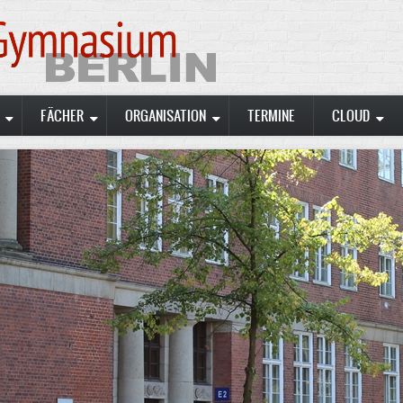
FÄCHER
ORGANISATION
TERMINE
CLOUD