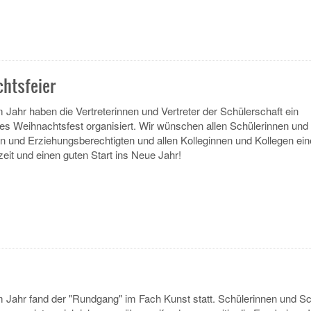
htsfeier
 Jahr haben die Vertreterinnen und Vertreter der Schülerschaft ein
s Weihnachtsfest organisiert. Wir wünschen allen Schülerinnen und
rn und Erziehungsberechtigten und allen Kolleginnen und Kollegen ein
eit und einen guten Start ins Neue Jahr!
 Jahr fand der "Rundgang" im Fach Kunst statt. Schülerinnen und Sc