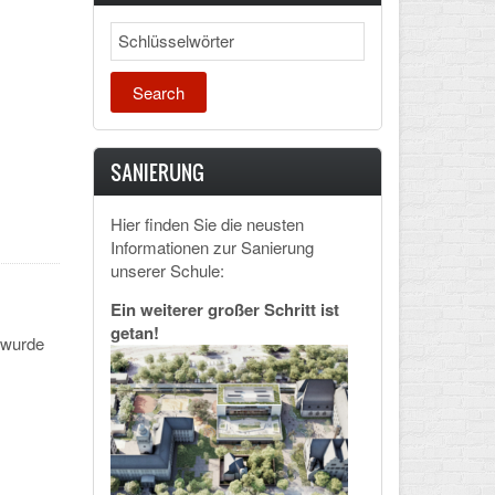
Search
s
SANIERUNG
Hier finden Sie die neusten
Informationen zur Sanierung
unserer Schule:
Ein weiterer großer Schritt ist
getan!
 wurde